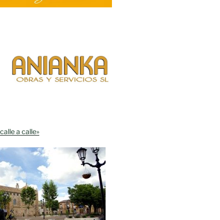
calle a calle»