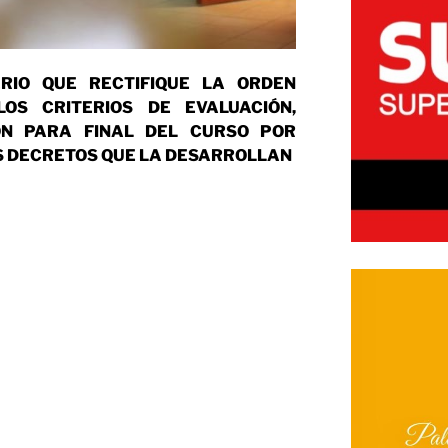
ERIO QUE RECTIFIQUE LA ORDEN
LOS CRITERIOS DE EVALUACIÓN,
ÓN PARA FINAL DEL CURSO POR
S DECRETOS QUE LA DESARROLLAN