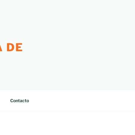
 DE
Contacto