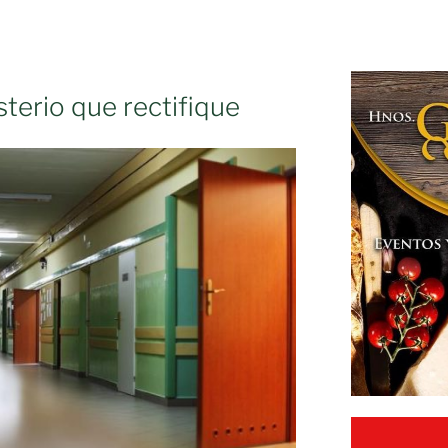
terio que rectifique