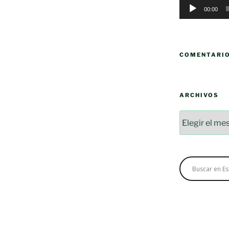
00:00
COMENTARI
ARCHIVOS
Archivos