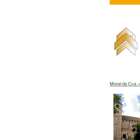
Moral de Cva. «