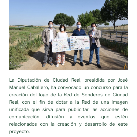
La Diputación de Ciudad Real, presidida por José
Manuel Caballero, ha
convocado un concurso para la
creación del logo de la Red de Senderos de Ciudad
Real, con el fin de dotar a la Red de una
imagen
unificada que sirva para publicitar las acciones de
comunicación, difusión y eventos que estén
relacionados con la creación y desarrollo
de este
proyecto.