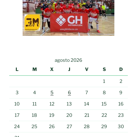
agosto 2026
L
M
X
J
V
S
D
1
2
3
4
5
6
7
8
9
10
11
12
13
14
15
16
17
18
19
20
21
22
23
24
25
26
27
28
29
30