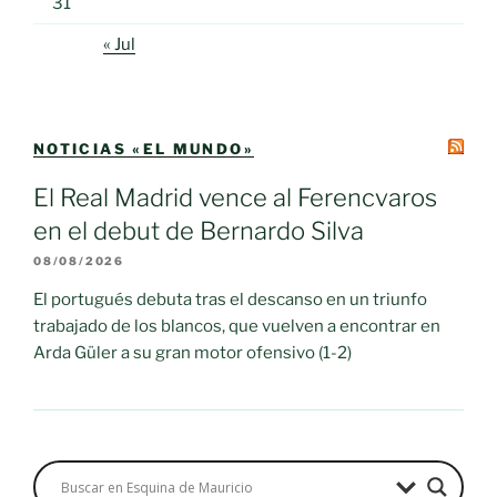
31
« Jul
NOTICIAS «EL MUNDO»
El Real Madrid vence al Ferencvaros
en el debut de Bernardo Silva
08/08/2026
El portugués debuta tras el descanso en un triunfo
trabajado de los blancos, que vuelven a encontrar en
Arda Güler a su gran motor ofensivo (1-2)