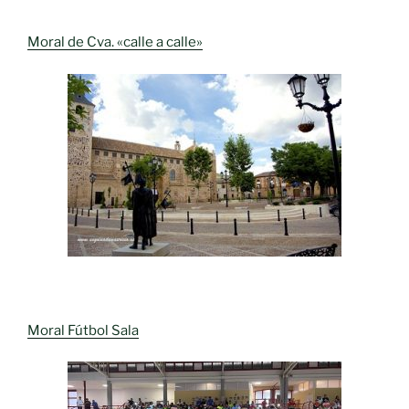
Moral de Cva. «calle a calle»
Moral Fútbol Sala