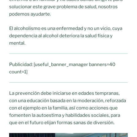
solucionar este grave problema de salud, nosotros
podemos ayudarte.
El alcoholismo es una enfermedad y no un vicio, cuya
dependencia al alcohol deteriora la salud física y
mental.
Publicidad: [useful_banner_manager banners=40
count=1]
La prevención debe iniciarse en edades tempranas,
con una educación basada en la moderación, reforzada
con el ejemplo en la familia, así como acciones que
fomenten la autoestima y habilidades sociales, para
que en el futuro elijan formas sanas de diversión.