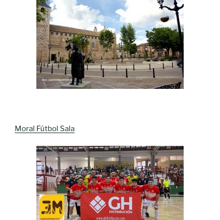
Moral Fútbol Sala