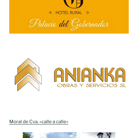
Moral de Cva. «calle a calle»