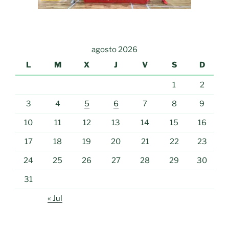
agosto 2026
L
M
X
J
V
S
D
1
2
3
4
5
6
7
8
9
10
11
12
13
14
15
16
17
18
19
20
21
22
23
24
25
26
27
28
29
30
31
« Jul