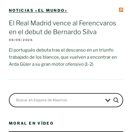
NOTICIAS «EL MUNDO»
El Real Madrid vence al Ferencvaros
en el debut de Bernardo Silva
08/08/2026
El portugués debuta tras el descanso en un triunfo
trabajado de los blancos, que vuelven a encontrar en
Arda Güler a su gran motor ofensivo (1-2)
MORAL EN VÍDEO