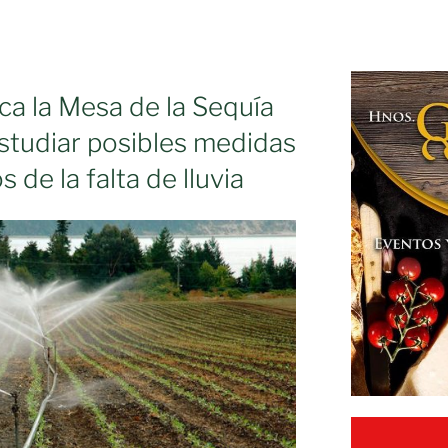
ca la Mesa de la Sequía
estudiar posibles medidas
s de la falta de lluvia