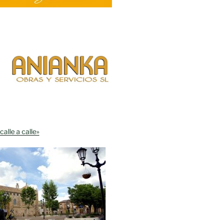
calle a calle»