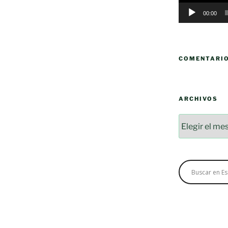
00:00
COMENTARI
ARCHIVOS
Archivos