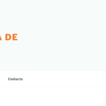
 DE
Contacto