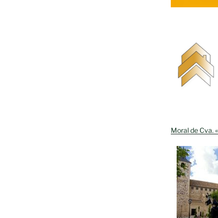
Moral de Cva. «