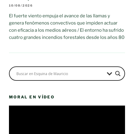
10/08/2026
El fuerte viento empuja el avance de las llamas y
genera fenómenos convectivos que impiden actuar
con eficacia a los medios aéreos / El entorno ha sufrido
cuatro grandes incendios forestales desde los años 80
MORAL EN VÍDEO
Reproductor
de
vídeo