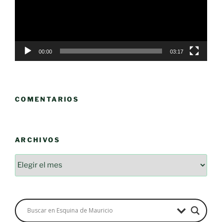
00:00
03:17
COMENTARIOS
ARCHIVOS
Archivos