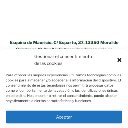
Esquina de Mauricio, C/ Esparto, 37. 13350 Moral de
Calatrava (C.Real) info@esquinademauricio.es
Gestionar el consentimiento
«Aviso Legal»
de las cookies
Para ofrecer las mejores experiencias, utilizamos tecnologías como las
cookies para almacenar y/o acceder a la información del dispositivo. El
consentimiento de estas tecnologías nos permitirá procesar datos
como el comportamiento de navegación o las identificaciones únicas
en este sitio. No consentir o retirar el consentimiento, puede afectar
negativamente a ciertas características y funciones.
Aceptar