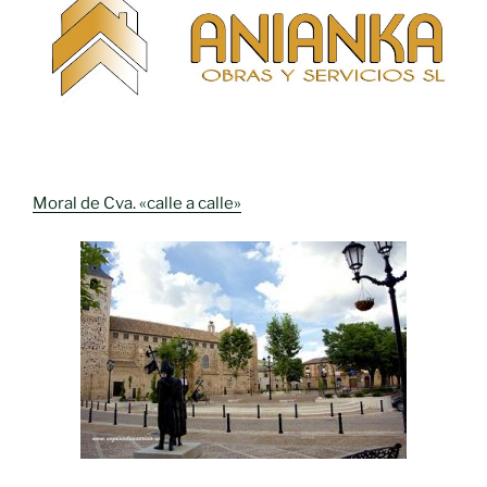
Moral de Cva. «calle a calle»