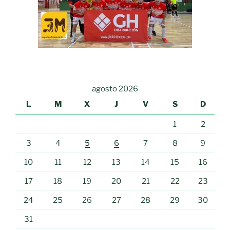
agosto 2026
L
M
X
J
V
S
D
1
2
3
4
5
6
7
8
9
10
11
12
13
14
15
16
17
18
19
20
21
22
23
24
25
26
27
28
29
30
31