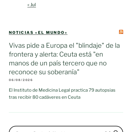
« Jul
NOTICIAS «EL MUNDO»
Vivas pide a Europa el "blindaje" de la
frontera y alerta: Ceuta está "en
manos de un país tercero que no
reconoce su soberanía"
06/08/2026
El Instituto de Medicina Legal practica 79 autopsias
tras recibir 80 cadáveres en Ceuta