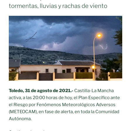
tormentas, lluvias y rachas de viento
Toledo, 31 de agosto de 2021.-
Castilla-La Mancha
activa, a las 20:00 horas de hoy, el Plan Específico ante
el Riesgo por Fenómenos Meteorológicos Adversos
(METEOCAM), en fase de alerta, en toda la Comunidad
Autónoma.