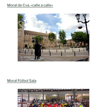
Moral de Cva. «calle a calle»
Moral Fútbol Sala