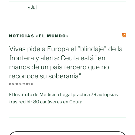
« Jul
NOTICIAS «EL MUNDO»
Vivas pide a Europa el "blindaje" de la
frontera y alerta: Ceuta está "en
manos de un país tercero que no
reconoce su soberanía"
06/08/2026
El Instituto de Medicina Legal practica 79 autopsias
tras recibir 80 cadáveres en Ceuta