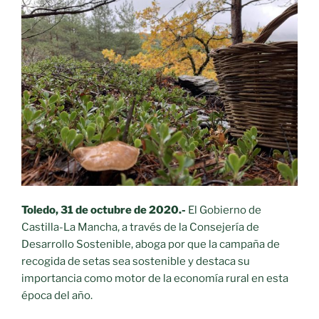
Toledo, 31 de octubre de 2020.-
El Gobierno de
Castilla-La Mancha, a través de la Consejería de
Desarrollo Sostenible, aboga por que la campaña de
recogida de setas sea sostenible y destaca su
importancia como motor de la economía rural en esta
época del año.