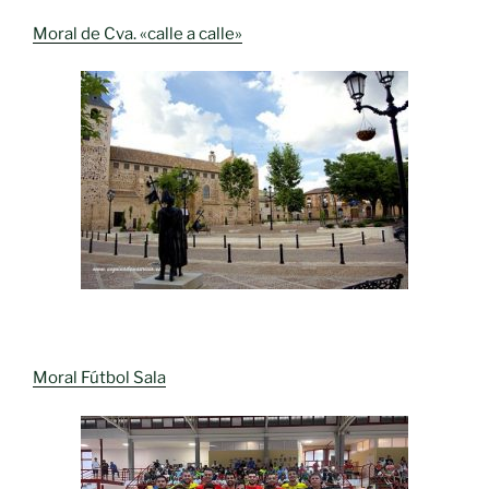
Moral de Cva. «calle a calle»
Moral Fútbol Sala