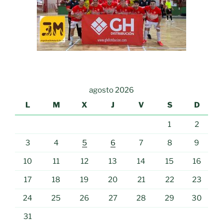
agosto 2026
L
M
X
J
V
S
D
1
2
3
4
5
6
7
8
9
10
11
12
13
14
15
16
17
18
19
20
21
22
23
24
25
26
27
28
29
30
31