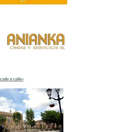
calle a calle»