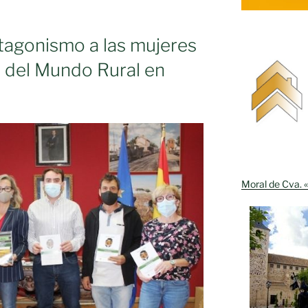
tagonismo a las mujeres
ria del Mundo Rural en
Moral de Cva. «