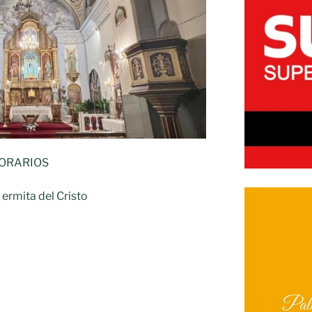
HORARIOS
 ermita del Cristo