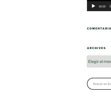
00:00
COMENTARI
ARCHIVOS
Archivos