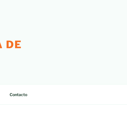
 DE
Contacto