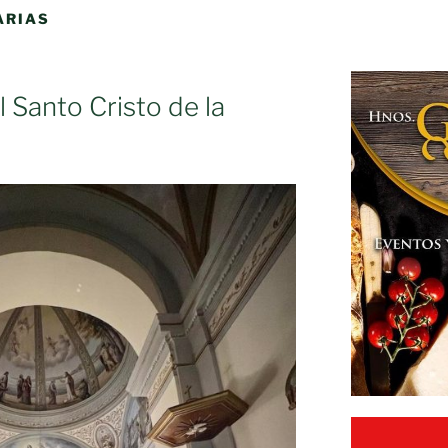
ARIAS
l Santo Cristo de la