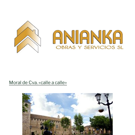
Moral de Cva. «calle a calle»