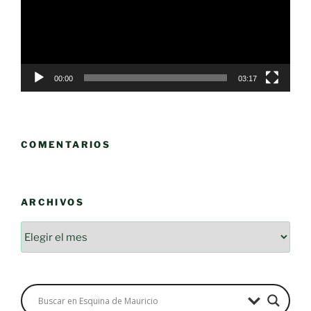
00:00
03:17
COMENTARIOS
ARCHIVOS
Archivos