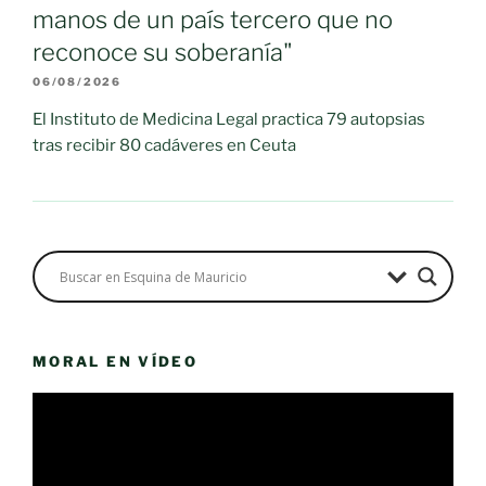
manos de un país tercero que no
reconoce su soberanía"
06/08/2026
El Instituto de Medicina Legal practica 79 autopsias
tras recibir 80 cadáveres en Ceuta
MORAL EN VÍDEO
Reproductor
de
vídeo