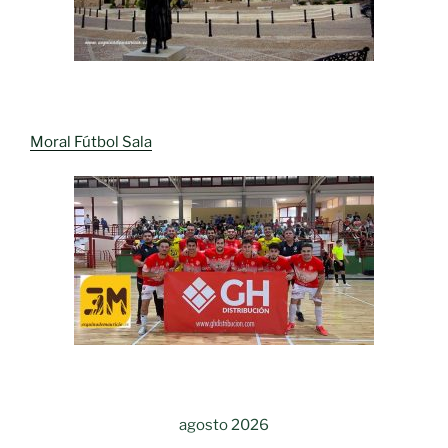
Moral Fútbol Sala
agosto 2026