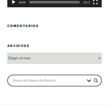
00:00
03:17
COMENTARIOS
ARCHIVOS
Archivos