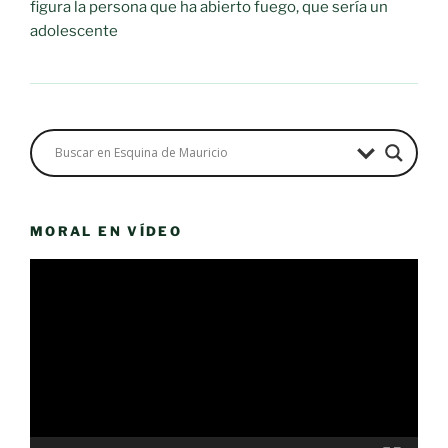
figura la persona que ha abierto fuego, que sería un
adolescente
MORAL EN VÍDEO
Reproductor
de
vídeo