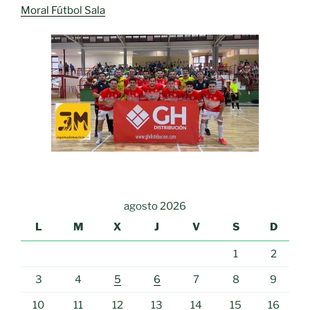
Moral Fútbol Sala
agosto 2026
L
M
X
J
V
S
D
1
2
3
4
5
6
7
8
9
10
11
12
13
14
15
16