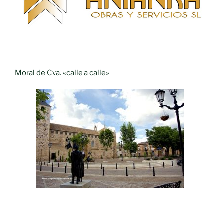
Moral de Cva. «calle a calle»