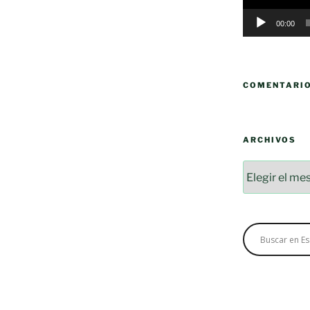
00:00
COMENTARI
ARCHIVOS
Archivos