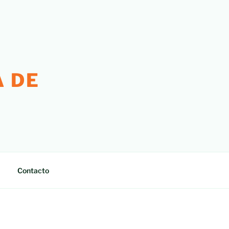
 DE
Contacto