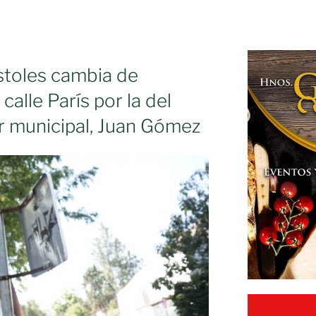
stoles cambia de
calle París por la del
or municipal, Juan Gómez