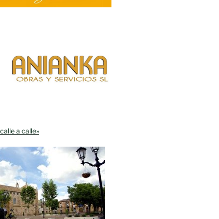
calle a calle»