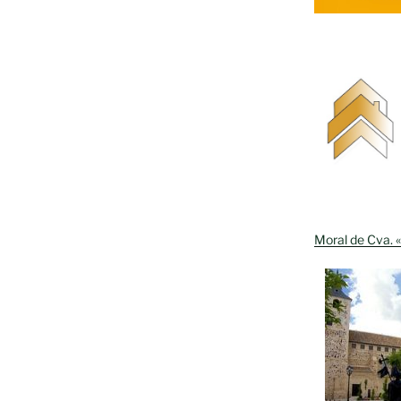
Moral de Cva. «