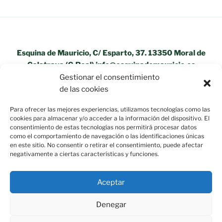
Esquina de Mauricio, C/ Esparto, 37. 13350 Moral de
Calatrava (C.Real) info@esquinademauricio.es
Gestionar el consentimiento
«Aviso Legal»
de las cookies
Para ofrecer las mejores experiencias, utilizamos tecnologías como las
cookies para almacenar y/o acceder a la información del dispositivo. El
consentimiento de estas tecnologías nos permitirá procesar datos
como el comportamiento de navegación o las identificaciones únicas
en este sitio. No consentir o retirar el consentimiento, puede afectar
negativamente a ciertas características y funciones.
Aceptar
Denegar