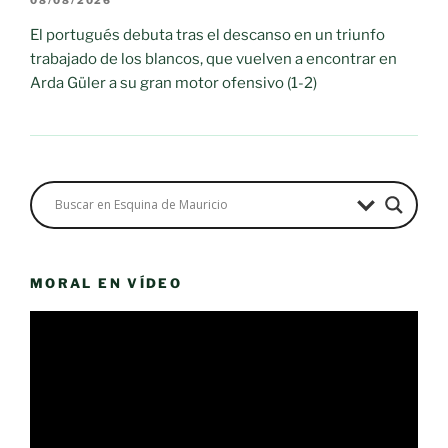
08/08/2026
El portugués debuta tras el descanso en un triunfo
trabajado de los blancos, que vuelven a encontrar en
Arda Güler a su gran motor ofensivo (1-2)
MORAL EN VÍDEO
Reproductor
de
vídeo