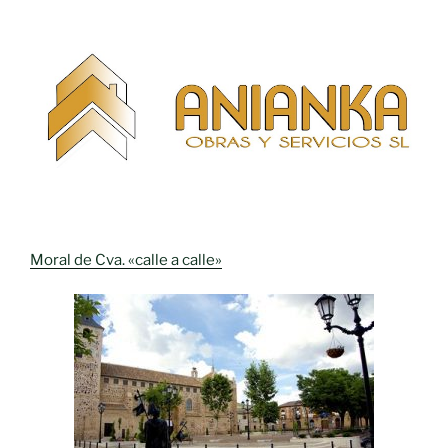
Moral de Cva. «calle a calle»