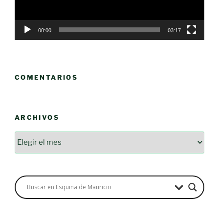
00:00
03:17
COMENTARIOS
ARCHIVOS
Archivos