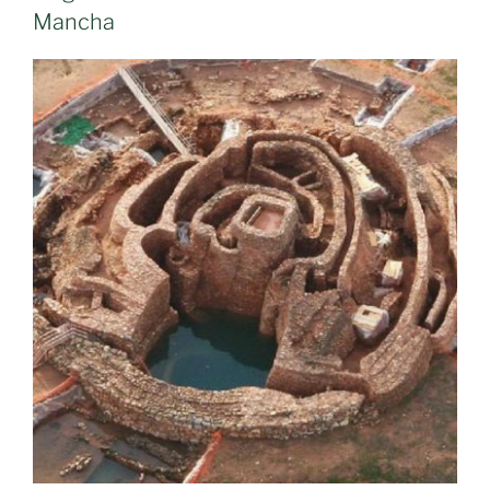
Mancha