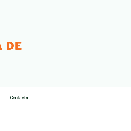
 DE
Contacto