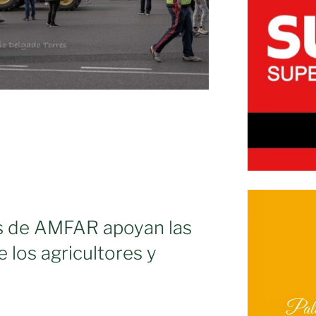
es de AMFAR apoyan las
 los agricultores y