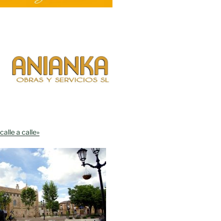
calle a calle»