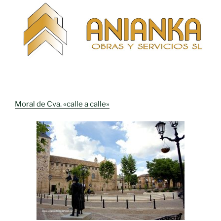
Moral de Cva. «calle a calle»