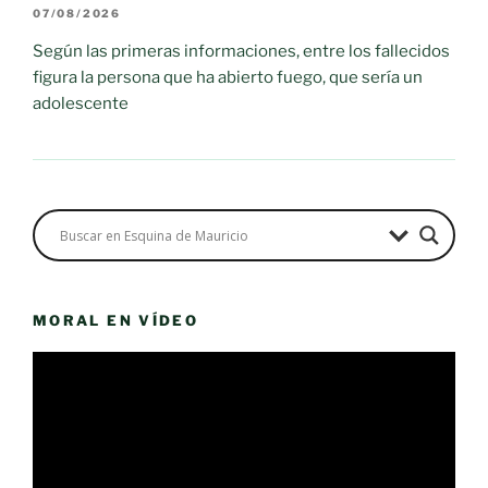
07/08/2026
Según las primeras informaciones, entre los fallecidos
figura la persona que ha abierto fuego, que sería un
adolescente
MORAL EN VÍDEO
Reproductor
de
vídeo