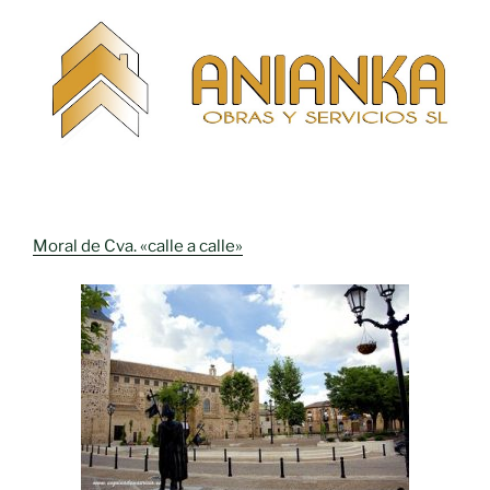
Moral de Cva. «calle a calle»