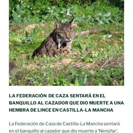
LA FEDERACIÓN DE CAZA SENTARÁ EN EL
BANQUILLO AL CAZADOR QUE DIO MUERTE A UNA
HEMBRA DE LINCE EN CASTILLA-LA MANCHA
La Federación de Caza de Castilla-La Mancha sentará
en el banquillo al cazador que dio muerte a ‘Nenúfar’,