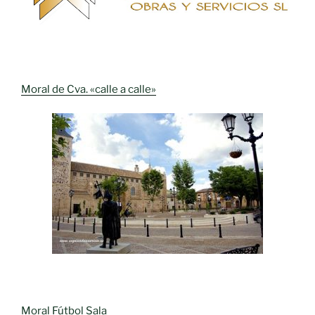
Moral de Cva. «calle a calle»
Moral Fútbol Sala