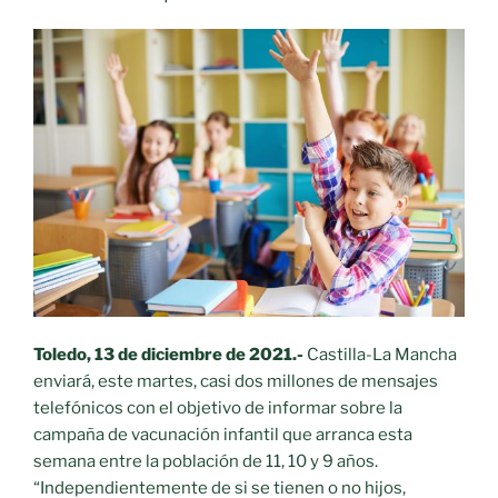
Toledo, 13 de diciembre de 2021.-
Castilla-La Mancha
enviará, este martes, casi dos millones de mensajes
telefónicos con el objetivo de informar sobre la
campaña de vacunación infantil que arranca esta
semana entre la población de 11, 10 y 9 años.
“Independientemente de si se tienen o no hijos,