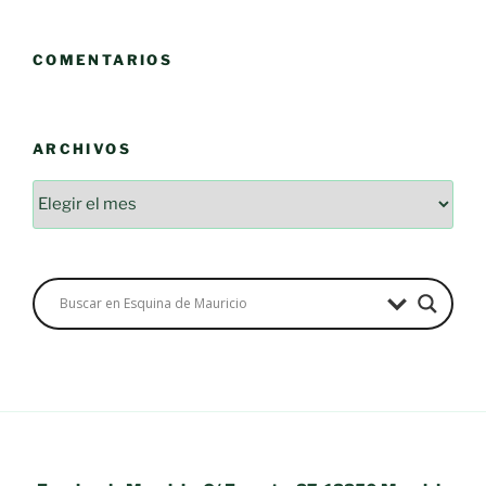
COMENTARIOS
ARCHIVOS
Archivos