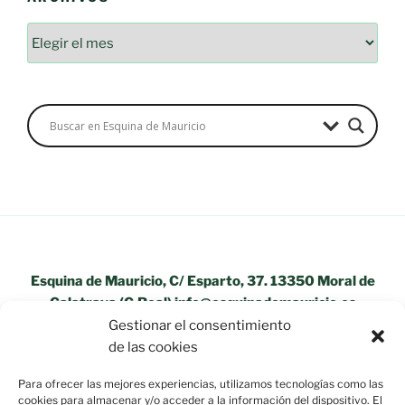
Archivos
Esquina de Mauricio, C/ Esparto, 37. 13350 Moral de
Calatrava (C.Real) info@esquinademauricio.es
Gestionar el consentimiento
«Aviso Legal»
de las cookies
Para ofrecer las mejores experiencias, utilizamos tecnologías como las
cookies para almacenar y/o acceder a la información del dispositivo. El