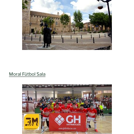
Moral Fútbol Sala