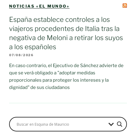
NOTICIAS «EL MUNDO»
España establece controles a los
viajeros procedentes de Italia tras la
negativa de Meloni a retirar los suyos
a los españoles
07/08/2026
En caso contrario, el Ejecutivo de Sánchez advierte de
que se verá obligado a "adoptar medidas
proporcionales para proteger los intereses y la
dignidad" de sus ciudadanos