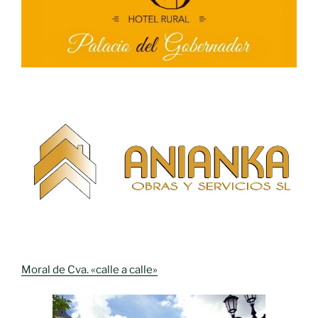
Moral de Cva. «calle a calle»