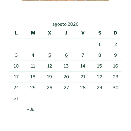
agosto 2026
L
M
X
J
V
S
D
1
2
3
4
5
6
7
8
9
10
11
12
13
14
15
16
17
18
19
20
21
22
23
24
25
26
27
28
29
30
31
« Jul