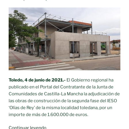
Toledo, 4 de junio de 2021.-
El Gobierno regional ha
publicado en el Portal del Contratante de la Junta de
Comunidades de Castilla-La Mancha la adjudicación de
las obras de construcción de la segunda fase del IESO
‘Olías de Rey’ de la misma localidad toledana, por un
importe de más de 1.600.000 de euros.
«El
Continuar leyendo