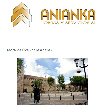
Moral de Cva. «calle a calle»