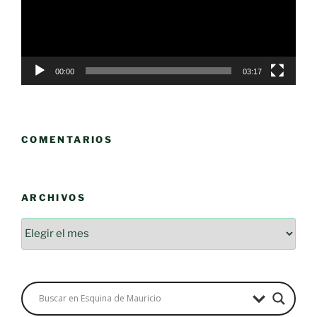
00:00
03:17
COMENTARIOS
ARCHIVOS
Archivos