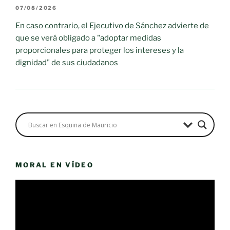
07/08/2026
En caso contrario, el Ejecutivo de Sánchez advierte de
que se verá obligado a "adoptar medidas
proporcionales para proteger los intereses y la
dignidad" de sus ciudadanos
MORAL EN VÍDEO
Reproductor
de
vídeo