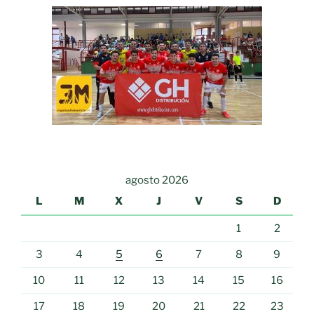
agosto 2026
L
M
X
J
V
S
D
1
2
3
4
5
6
7
8
9
10
11
12
13
14
15
16
17
18
19
20
21
22
23