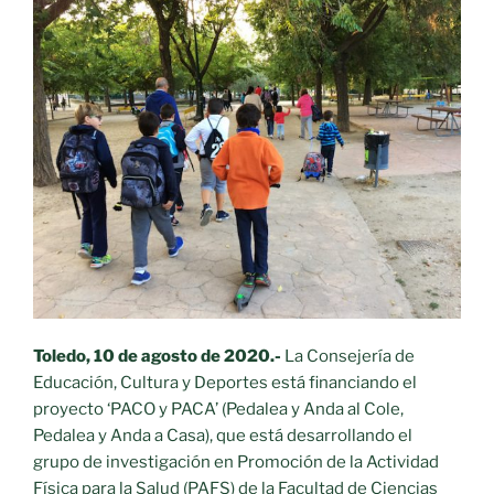
Toledo, 10 de agosto de 2020.-
La Consejería de
Educación, Cultura y Deportes está financiando el
proyecto ‘PACO y PACA’ (Pedalea y Anda al Cole,
Pedalea y Anda a Casa), que está desarrollando el
grupo de investigación en Promoción de la Actividad
Física para la Salud (PAFS) de la Facultad de Ciencias