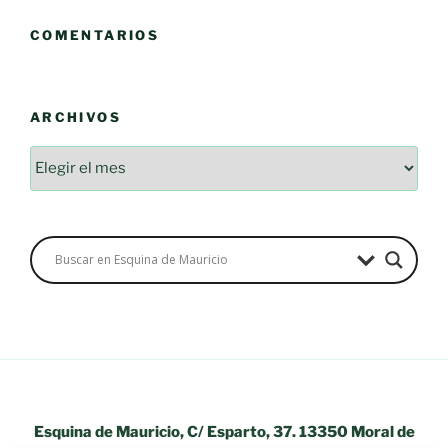
COMENTARIOS
ARCHIVOS
Archivos
Esquina de Mauricio, C/ Esparto, 37. 13350 Moral de