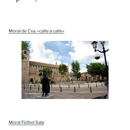
Moral de Cva. «calle a calle»
Moral Fútbol Sala