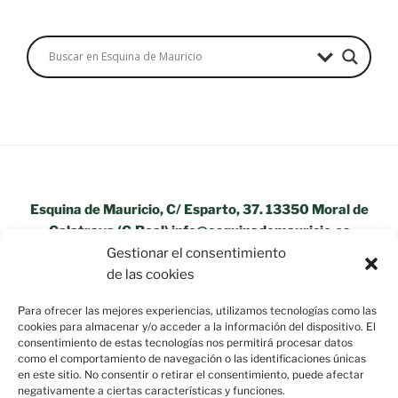
Esquina de Mauricio, C/ Esparto, 37. 13350 Moral de
Calatrava (C.Real) info@esquinademauricio.es
Gestionar el consentimiento
«Aviso Legal»
de las cookies
Para ofrecer las mejores experiencias, utilizamos tecnologías como las
cookies para almacenar y/o acceder a la información del dispositivo. El
consentimiento de estas tecnologías nos permitirá procesar datos
como el comportamiento de navegación o las identificaciones únicas
en este sitio. No consentir o retirar el consentimiento, puede afectar
negativamente a ciertas características y funciones.