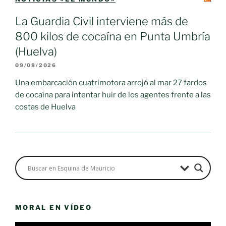
La Guardia Civil interviene más de
800 kilos de cocaína en Punta Umbría
(Huelva)
09/08/2026
Una embarcación cuatrimotora arrojó al mar 27 fardos
de cocaína para intentar huir de los agentes frente a las
costas de Huelva
MORAL EN VÍDEO