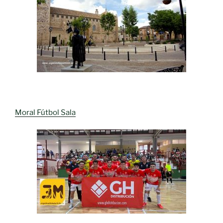
Moral Fútbol Sala