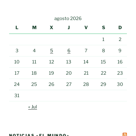
agosto 2026
L
M
X
J
V
S
D
1
2
3
4
5
6
7
8
9
10
11
12
13
14
15
16
17
18
19
20
21
22
23
24
25
26
27
28
29
30
31
« Jul
NOTICIAS «EL MUNDO»