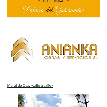
Moral de Cva. «calle a calle»