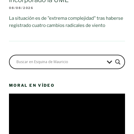
08/08/2026
La situación es de "extrema complejidad" tras haberse
registrado cuatro cambios radicales de viento
MORAL EN VÍDEO
Reproductor
de
vídeo