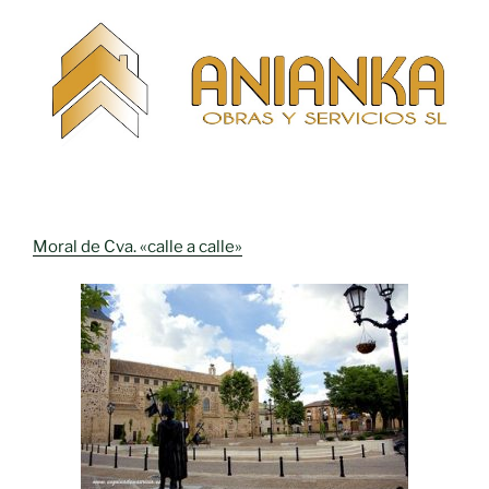
Moral de Cva. «calle a calle»