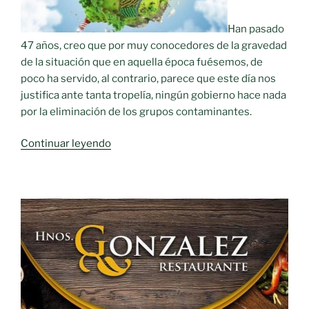
Han pasado
47 años, creo que por muy conocedores de la gravedad
de la situación que en aquella época fuésemos, de
poco ha servido, al contrario, parece que este día nos
justifica ante tanta tropelía, ningún gobierno hace nada
por la eliminación de los grupos contaminantes.
«Día
Continuar leyendo
Internacional
del
Medio
Ambiente»