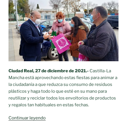
Ciudad Real, 27 de diciembre de 2021.-
Castilla-La
Mancha está aprovechando estas fiestas para animar a
la ciudadanía a que reduzca su consumo de residuos
plásticos y haga todo lo que esté en su mano para
reutilizar y reciclar todos los envoltorios de productos
y regalos tan habituales en estas fechas.
«En
Continuar leyendo
esta