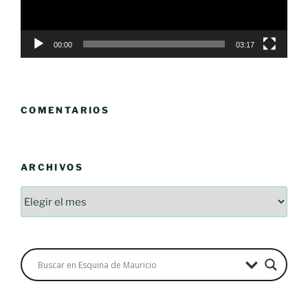
00:00
03:17
COMENTARIOS
ARCHIVOS
Archivos