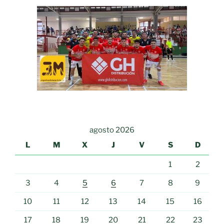
agosto 2026
L
M
X
J
V
S
D
1
2
3
4
5
6
7
8
9
10
11
12
13
14
15
16
17
18
19
20
21
22
23