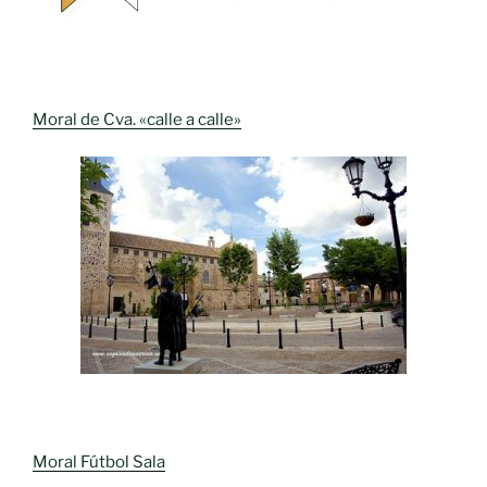
Moral de Cva. «calle a calle»
Moral Fútbol Sala