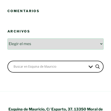
COMENTARIOS
ARCHIVOS
Archivos
Esquina de Mauricio, C/ Esparto, 37. 13350 Moral de