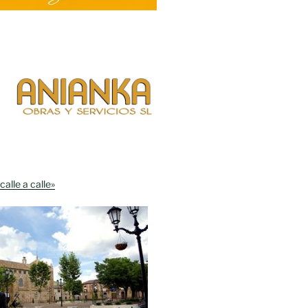
calle a calle»