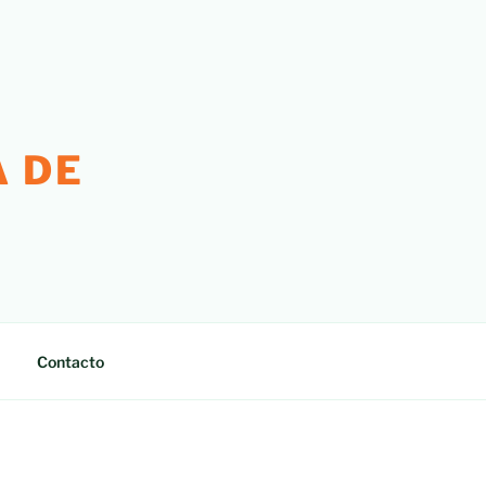
 DE
Contacto