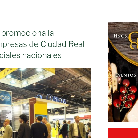
 promociona la
mpresas de Ciudad Real
ciales nacionales