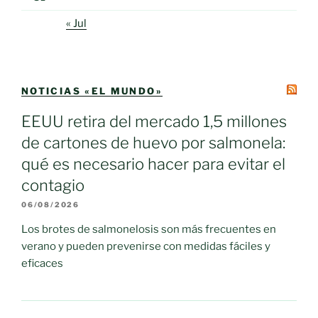
« Jul
NOTICIAS «EL MUNDO»
EEUU retira del mercado 1,5 millones
de cartones de huevo por salmonela:
qué es necesario hacer para evitar el
contagio
06/08/2026
Los brotes de salmonelosis son más frecuentes en
verano y pueden prevenirse con medidas fáciles y
eficaces