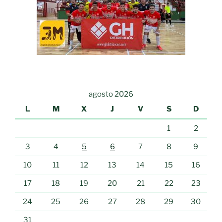
agosto 2026
L
M
X
J
V
S
D
1
2
3
4
5
6
7
8
9
10
11
12
13
14
15
16
17
18
19
20
21
22
23
24
25
26
27
28
29
30
31