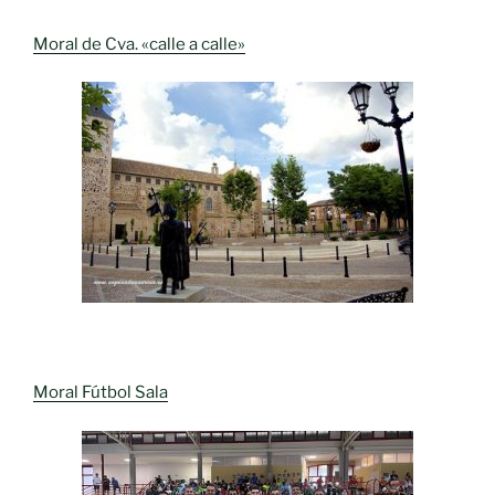
Moral de Cva. «calle a calle»
Moral Fútbol Sala