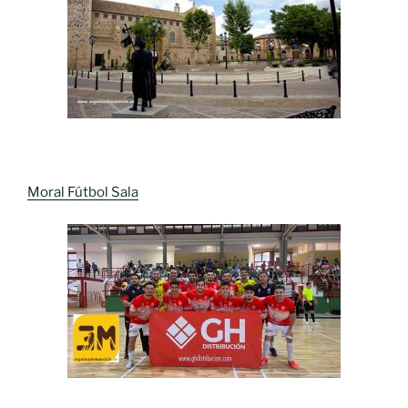
Moral Fútbol Sala