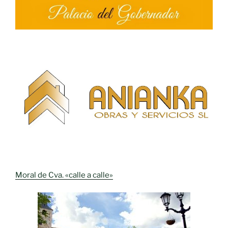
Moral de Cva. «calle a calle»