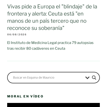
Vivas pide a Europa el "blindaje" de la
frontera y alerta: Ceuta está "en
manos de un país tercero que no
reconoce su soberanía"
06/08/2026
El Instituto de Medicina Legal practica 79 autopsias
tras recibir 80 cadáveres en Ceuta
MORAL EN VÍDEO
Reproductor