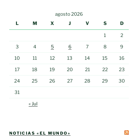
agosto 2026
L
M
X
J
V
S
D
1
2
3
4
5
6
7
8
9
10
11
12
13
14
15
16
17
18
19
20
21
22
23
24
25
26
27
28
29
30
31
« Jul
NOTICIAS «EL MUNDO»