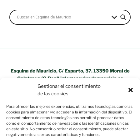
Esquina de Mauricio, C/ Esparto, 37. 13350 Moral de
Calatrava (C.Real) info@esquinademauricio.es
Gestionar el consentimiento
«Aviso Legal»
de las cookies
Para ofrecer las mejores experiencias, utilizamos tecnologías como las
cookies para almacenar y/o acceder a la información del dispositivo. El
consentimiento de estas tecnologías nos permitirá procesar datos
como el comportamiento de navegación o las identificaciones únicas
en este sitio. No consentir o retirar el consentimiento, puede afectar
negativamente a ciertas características y funciones.