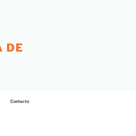
 DE
Contacto