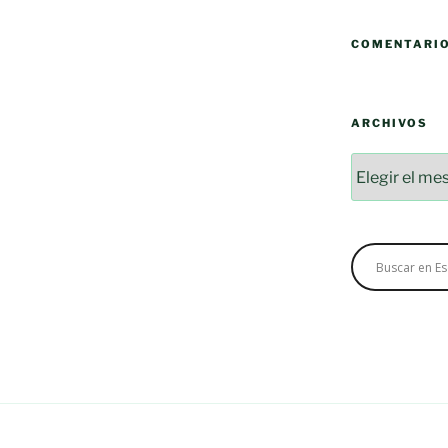
COMENTARI
ARCHIVOS
Archivos