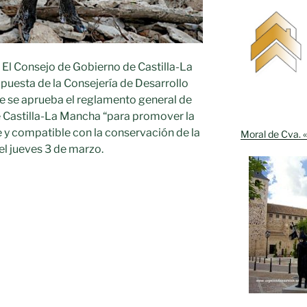
–
El Consejo de Gobierno de Castilla-La
uesta de la Consejería de Desarrollo
que se aprueba el reglamento general de
e Castilla-La Mancha “para promover la
e y compatible con la conservación de la
Moral de Cva. «
 el jueves 3 de marzo.