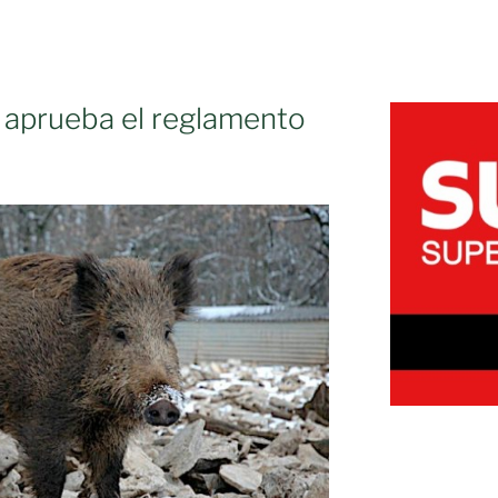
 aprueba el reglamento