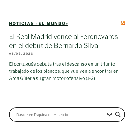
NOTICIAS «EL MUNDO»
El Real Madrid vence al Ferencvaros
en el debut de Bernardo Silva
08/08/2026
El portugués debuta tras el descanso en un triunfo
trabajado de los blancos, que vuelven a encontrar en
Arda Güler a su gran motor ofensivo (1-2)