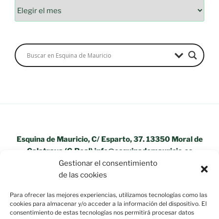
Archivos
Esquina de Mauricio, C/ Esparto, 37. 13350 Moral de
Calatrava (C.Real) info@esquinademauricio.es
Gestionar el consentimiento
«Aviso Legal»
de las cookies
Para ofrecer las mejores experiencias, utilizamos tecnologías como las
cookies para almacenar y/o acceder a la información del dispositivo. El
consentimiento de estas tecnologías nos permitirá procesar datos