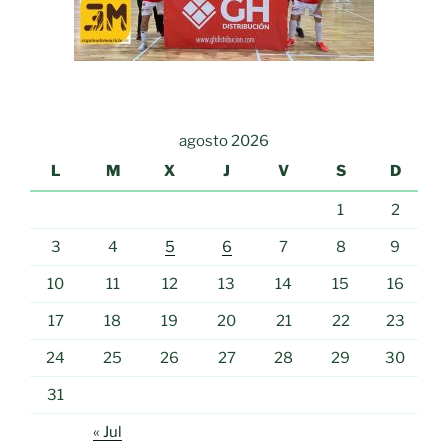
agosto 2026
L
M
X
J
V
S
D
1
2
3
4
5
6
7
8
9
10
11
12
13
14
15
16
17
18
19
20
21
22
23
24
25
26
27
28
29
30
31
« Jul