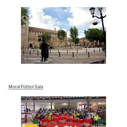
Moral Fútbol Sala