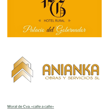
Moral de Cva. «calle a calle»