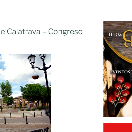
e Calatrava – Congreso