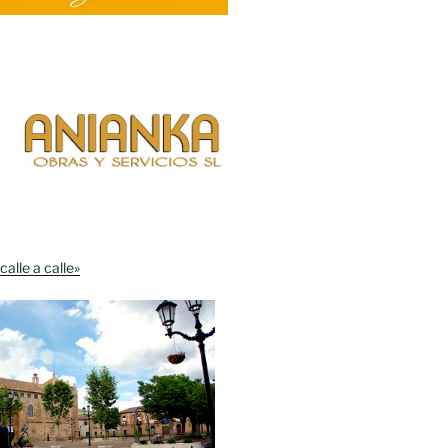
calle a calle»