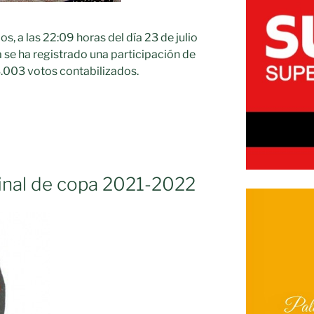
s, a las 22:09 horas del día 23 de julio
 se ha registrado una participación de
3.003 votos contabilizados.
final de copa 2021-2022