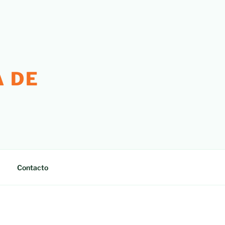
 DE
Contacto