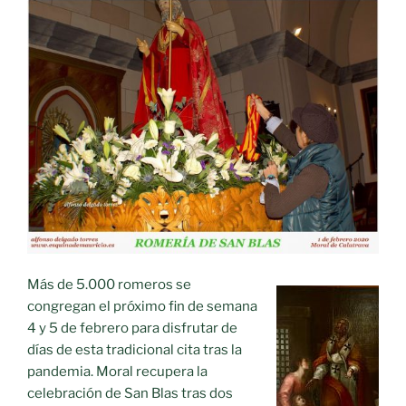
Más de 5.000 romeros se
congregan el próximo fin de semana
4 y 5 de febrero para disfrutar de
días de esta tradicional cita tras la
pandemia. Moral recupera la
celebración de San Blas tras dos