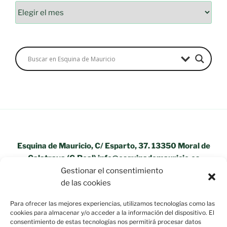
Archivos
Esquina de Mauricio, C/ Esparto, 37. 13350 Moral de
Calatrava (C.Real) info@esquinademauricio.es
Gestionar el consentimiento
«Aviso Legal»
de las cookies
Para ofrecer las mejores experiencias, utilizamos tecnologías como las
cookies para almacenar y/o acceder a la información del dispositivo. El
consentimiento de estas tecnologías nos permitirá procesar datos