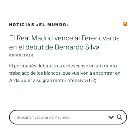
NOTICIAS «EL MUNDO»
El Real Madrid vence al Ferencvaros
en el debut de Bernardo Silva
08/08/2026
El portugués debuta tras el descanso en un triunfo
trabajado de los blancos, que vuelven a encontrar en
Arda Güler a su gran motor ofensivo (1-2)