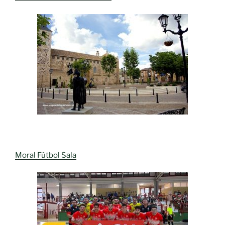
Moral Fútbol Sala