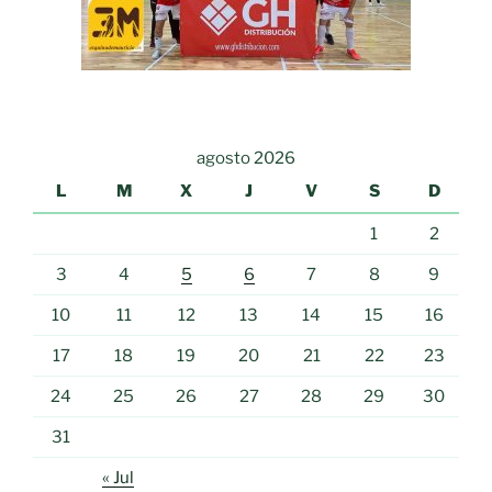
agosto 2026
L
M
X
J
V
S
D
1
2
3
4
5
6
7
8
9
10
11
12
13
14
15
16
17
18
19
20
21
22
23
24
25
26
27
28
29
30
31
« Jul