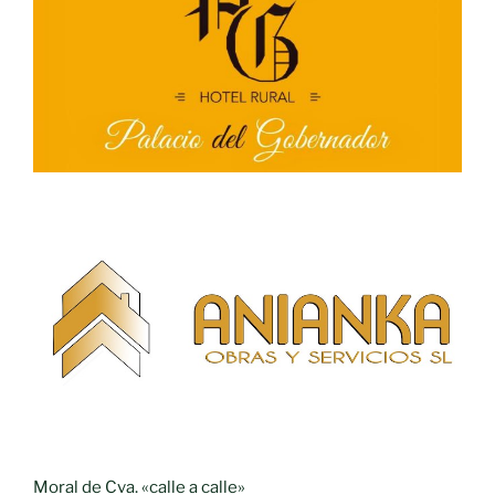
Moral de Cva. «calle a calle»