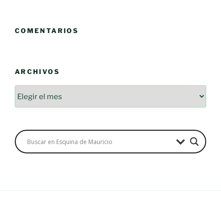
COMENTARIOS
ARCHIVOS
Archivos