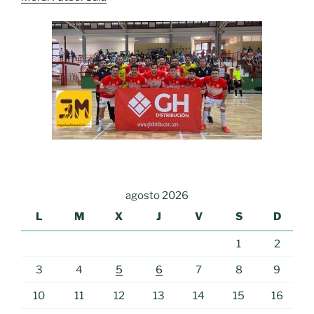
agosto 2026
L
M
X
J
V
S
D
1
2
3
4
5
6
7
8
9
10
11
12
13
14
15
16