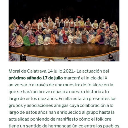
Moral de Calatrava, 14 julio 2021.- La actuación del
próximo sábado 17 de julio
marcará el inicio del X
aniversario a través de una muestra de folklore en la
que se hará un breve repaso a nuestra historia a lo
largo de estos diez años. En ella estarán presentes los
grupos y asociaciones amigas cuya colaboración a lo
largo de estos años han enriquecido al grupo hasta la
actualidad poniendo de manifiesto cómo el folklore
tiene un sentido de hermandad único entre los pueblos