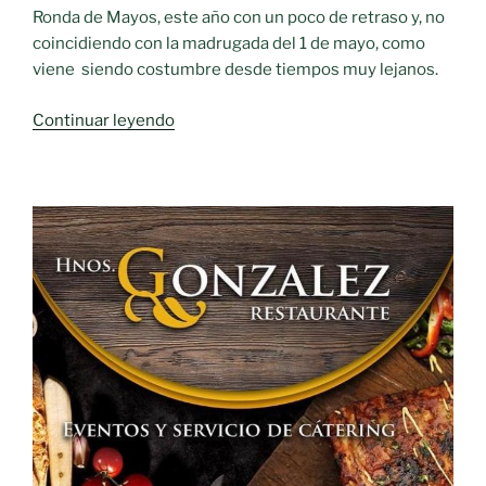
Ronda de Mayos, este año con un poco de retraso y, no
coincidiendo con la madrugada del 1 de mayo, como
viene siendo costumbre desde tiempos muy lejanos.
«Tradicional
Continuar leyendo
Ronda
de
Mayos»