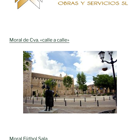
Moral de Cva. «calle a calle»
Moral Fútbol Sala