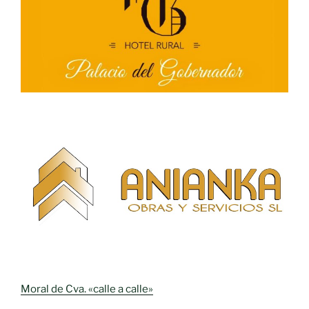
Moral de Cva. «calle a calle»