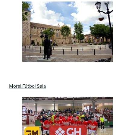
Moral Fútbol Sala