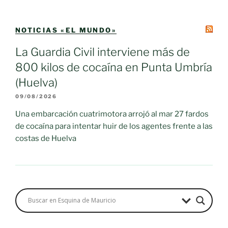
NOTICIAS «EL MUNDO»
La Guardia Civil interviene más de
800 kilos de cocaína en Punta Umbría
(Huelva)
09/08/2026
Una embarcación cuatrimotora arrojó al mar 27 fardos
de cocaína para intentar huir de los agentes frente a las
costas de Huelva