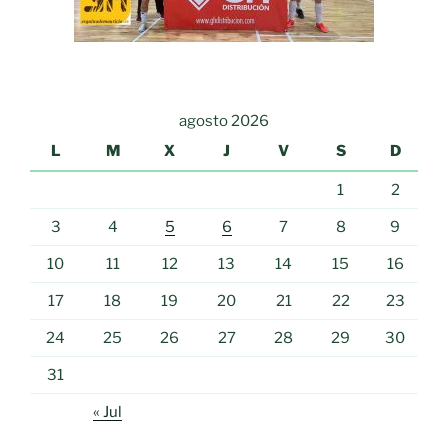
agosto 2026
L
M
X
J
V
S
D
1
2
3
4
5
6
7
8
9
10
11
12
13
14
15
16
17
18
19
20
21
22
23
24
25
26
27
28
29
30
31
« Jul