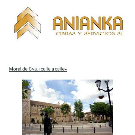
Moral de Cva. «calle a calle»