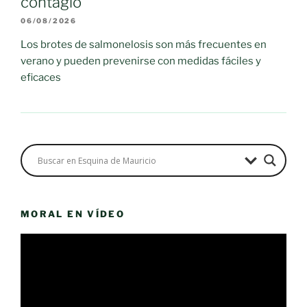
contagio
06/08/2026
Los brotes de salmonelosis son más frecuentes en
verano y pueden prevenirse con medidas fáciles y
eficaces
MORAL EN VÍDEO
Reproductor
de
vídeo