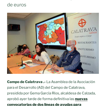
de euros
Campo de Calatrava .-
La Asamblea de la Asociación
para el Desarrollo (AD) del Campo de Calatrava,
presidida por Gema García Ríos, alcaldesa de Calzada,
aprobó ayer tarde de forma definitiva las
nuevas
convocatorias de dos líneas de ayudas para