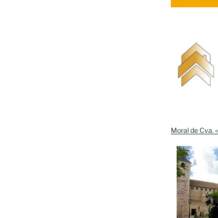
Moral de Cva. «