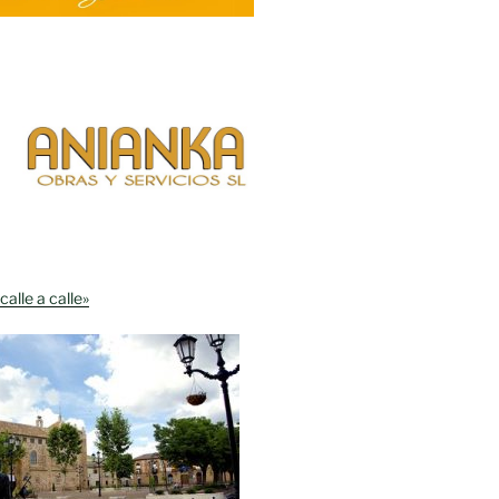
calle a calle»