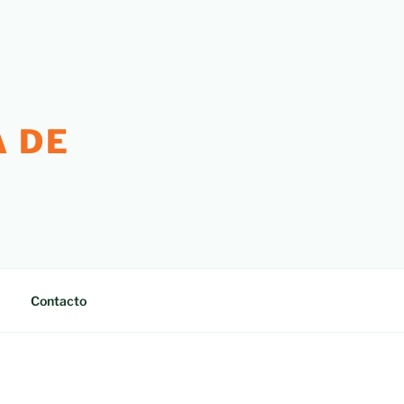
 DE
Contacto