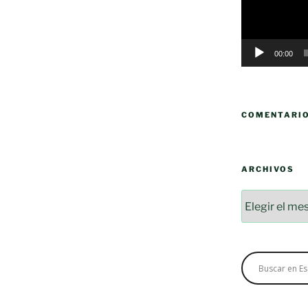
00:00
COMENTARI
ARCHIVOS
Archivos