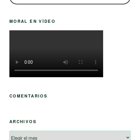
MORAL EN VÍDEO
COMENTARIOS
ARCHIVOS
Archivos