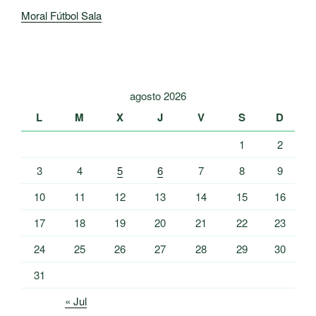
Moral Fútbol Sala
agosto 2026
L
M
X
J
V
S
D
1
2
3
4
5
6
7
8
9
10
11
12
13
14
15
16
17
18
19
20
21
22
23
24
25
26
27
28
29
30
31
« Jul