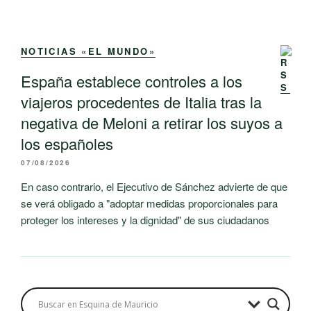
NOTICIAS «EL MUNDO»
España establece controles a los
viajeros procedentes de Italia tras la
negativa de Meloni a retirar los suyos a
los españoles
07/08/2026
En caso contrario, el Ejecutivo de Sánchez advierte de que
se verá obligado a "adoptar medidas proporcionales para
proteger los intereses y la dignidad" de sus ciudadanos