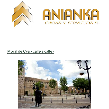
Moral de Cva. «calle a calle»