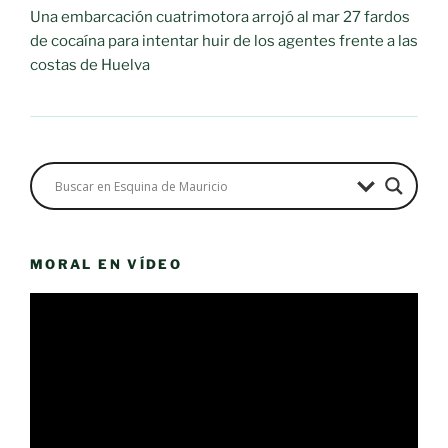
Una embarcación cuatrimotora arrojó al mar 27 fardos
de cocaína para intentar huir de los agentes frente a las
costas de Huelva
MORAL EN VÍDEO
Reproductor
de
vídeo