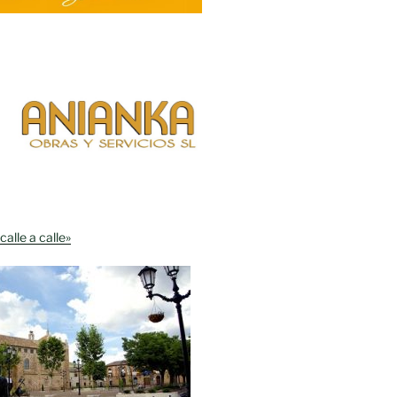
calle a calle»