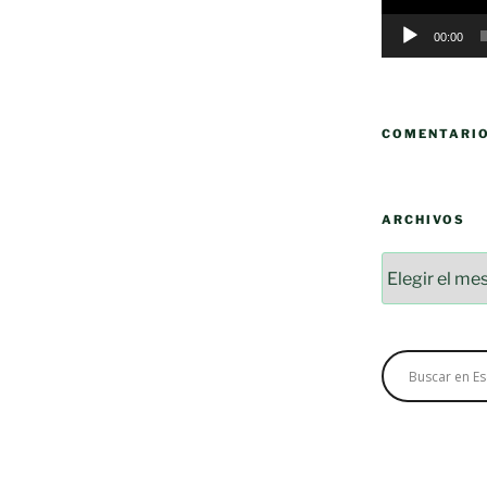
00:00
COMENTARI
ARCHIVOS
Archivos