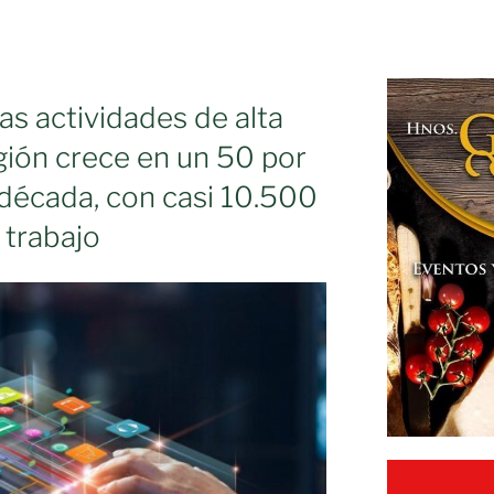
las actividades de alta
egión crece en un 50 por
 década, con casi 10.500
 trabajo