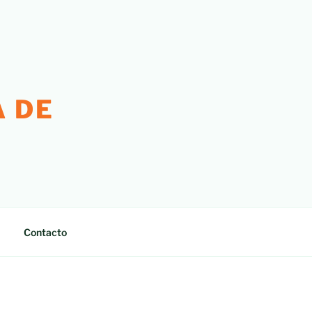
 DE
Contacto