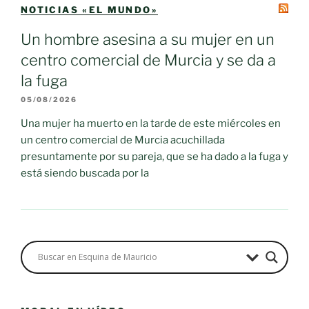
NOTICIAS «EL MUNDO»
Un hombre asesina a su mujer en un
centro comercial de Murcia y se da a
la fuga
05/08/2026
Una mujer ha muerto en la tarde de este miércoles en
un centro comercial de Murcia acuchillada
presuntamente por su pareja, que se ha dado a la fuga y
está siendo buscada por la