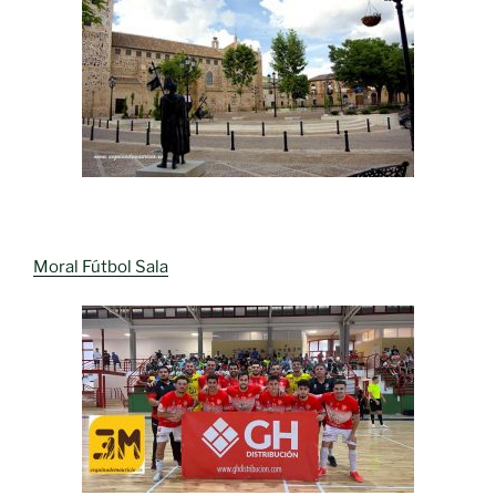
Moral Fútbol Sala