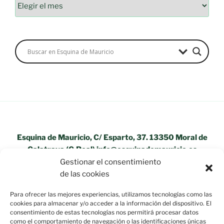
Archivos
Esquina de Mauricio, C/ Esparto, 37. 13350 Moral de
Calatrava (C.Real) info@esquinademauricio.es
Gestionar el consentimiento
«Aviso Legal»
de las cookies
Para ofrecer las mejores experiencias, utilizamos tecnologías como las
cookies para almacenar y/o acceder a la información del dispositivo. El
consentimiento de estas tecnologías nos permitirá procesar datos
como el comportamiento de navegación o las identificaciones únicas