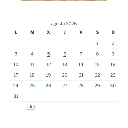
agosto 2026
L
M
X
J
V
S
D
1
2
3
4
5
6
7
8
9
10
11
12
13
14
15
16
17
18
19
20
21
22
23
24
25
26
27
28
29
30
31
« Jul