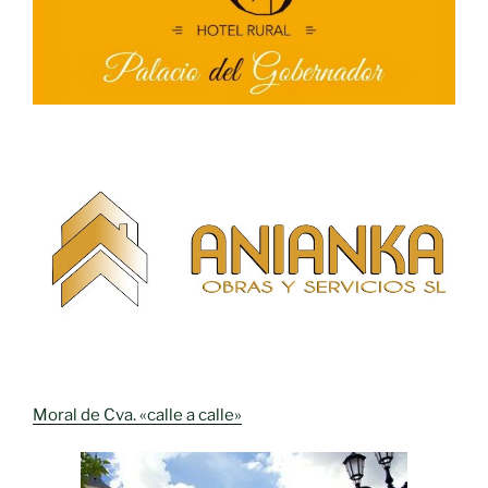
Moral de Cva. «calle a calle»