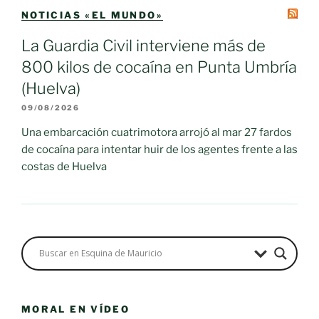
NOTICIAS «EL MUNDO»
La Guardia Civil interviene más de
800 kilos de cocaína en Punta Umbría
(Huelva)
09/08/2026
Una embarcación cuatrimotora arrojó al mar 27 fardos
de cocaína para intentar huir de los agentes frente a las
costas de Huelva
MORAL EN VÍDEO