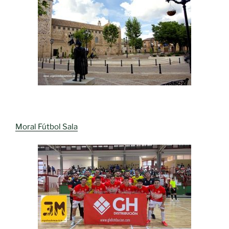
Moral Fútbol Sala