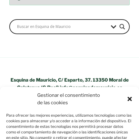
Esquina de Mauricio, C/ Esparto, 37. 13350 Moral de
Calatrava (C.Real) info@esquinademauricio.es
Gestionar el consentimiento
«Aviso Legal»
de las cookies
Para ofrecer las mejores experiencias, utilizamos tecnologías como las
cookies para almacenar y/o acceder a la información del dispositivo. El
consentimiento de estas tecnologías nos permitirá procesar datos
como el comportamiento de navegación o las identificaciones únicas
en este sitio. No consentir o retirar el consentimiento, puede afectar