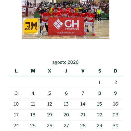
agosto 2026
L
M
X
J
V
S
D
1
2
3
4
5
6
7
8
9
10
11
12
13
14
15
16
17
18
19
20
21
22
23
24
25
26
27
28
29
30