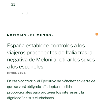
31
« Jul
NOTICIAS «EL MUNDO»
España establece controles a los
viajeros procedentes de Italia tras la
negativa de Meloni a retirar los suyos
a los españoles
07/08/2026
En caso contrario, el Ejecutivo de Sánchez advierte de
que se verá obligado a "adoptar medidas
proporcionales para proteger los intereses y la
dignidad" de sus ciudadanos