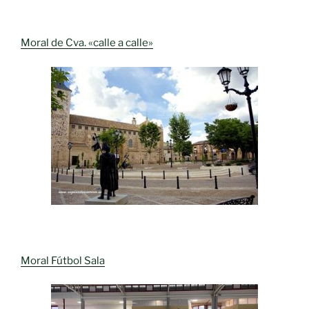
Moral de Cva. «calle a calle»
Moral Fútbol Sala