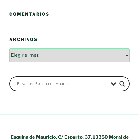
COMENTARIOS
ARCHIVOS
Archivos
Esquina de Mauricio, C/ Esparto, 37. 13350 Moral de