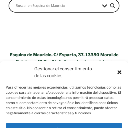
Esquina de Mauricio, C/ Esparto, 37. 13350 Moral de
Calatrava (C.Real) info@esquinademauricio.es
Gestionar el consentimiento
«Aviso Legal»
de las cookies
Para ofrecer las mejores experiencias, utilizamos tecnologías como las
cookies para almacenar y/o acceder a la información del dispositivo. El
consentimiento de estas tecnologías nos permitirá procesar datos
como el comportamiento de navegación o las identificaciones únicas
en este sitio. No consentir o retirar el consentimiento, puede afectar
negativamente a ciertas características y funciones.