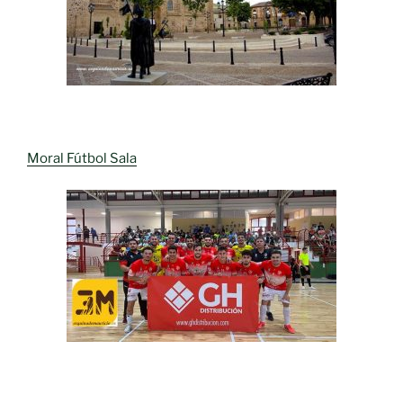
Moral Fútbol Sala