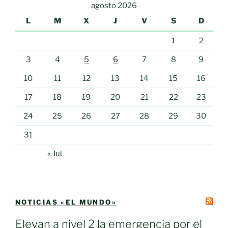
agosto 2026
L
M
X
J
V
S
D
1
2
3
4
5
6
7
8
9
10
11
12
13
14
15
16
17
18
19
20
21
22
23
24
25
26
27
28
29
30
31
« Jul
NOTICIAS «EL MUNDO»
Elevan a nivel 2 la emergencia por el