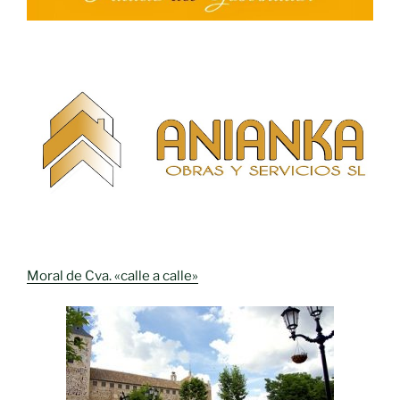
Moral de Cva. «calle a calle»