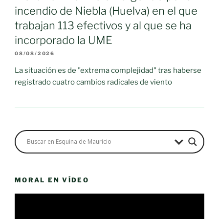
incendio de Niebla (Huelva) en el que
trabajan 113 efectivos y al que se ha
incorporado la UME
08/08/2026
La situación es de "extrema complejidad" tras haberse
registrado cuatro cambios radicales de viento
MORAL EN VÍDEO
Reproductor
de