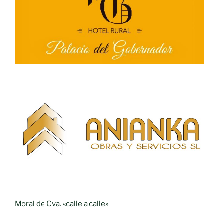
Moral de Cva. «calle a calle»