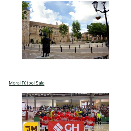
Moral Fútbol Sala