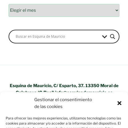
Archivos
Esquina de Mauricio, C/ Esparto, 37. 13350 Moral de
Calatrava (C.Real) info@esquinademauricio.es
Gestionar el consentimiento
«Aviso Legal»
de las cookies
Para ofrecer las mejores experiencias, utilizamos tecnologías como las
cookies para almacenar y/o acceder a la información del dispositivo. El