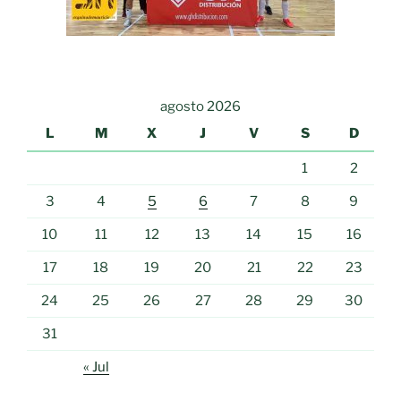
agosto 2026
L
M
X
J
V
S
D
1
2
3
4
5
6
7
8
9
10
11
12
13
14
15
16
17
18
19
20
21
22
23
24
25
26
27
28
29
30
31
« Jul