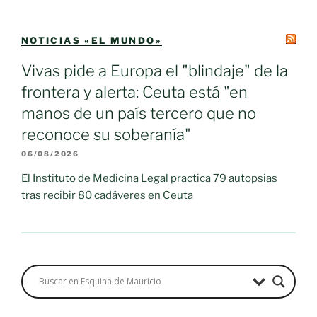
NOTICIAS «EL MUNDO»
Vivas pide a Europa el "blindaje" de la
frontera y alerta: Ceuta está "en
manos de un país tercero que no
reconoce su soberanía"
06/08/2026
El Instituto de Medicina Legal practica 79 autopsias
tras recibir 80 cadáveres en Ceuta