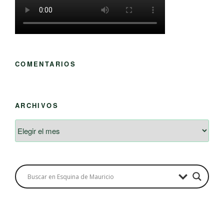
COMENTARIOS
ARCHIVOS
Archivos