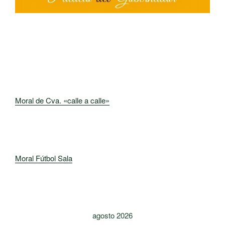
Moral de Cva. «calle a calle»
Moral Fútbol Sala
agosto 2026