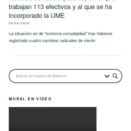
trabajan 113 efectivos y al que se ha
incorporado la UME
08/08/2026
La situación es de "extrema complejidad" tras haberse
registrado cuatro cambios radicales de viento
MORAL EN VÍDEO