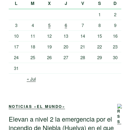
L
M
X
J
V
S
D
1
2
3
4
5
6
7
8
9
10
11
12
13
14
15
16
17
18
19
20
21
22
23
24
25
26
27
28
29
30
31
« Jul
NOTICIAS «EL MUNDO»
Elevan a nivel 2 la emergencia por el
incendio de Niebla (Huelva) en el que