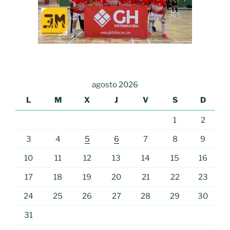
agosto 2026
L
M
X
J
V
S
D
1
2
3
4
5
6
7
8
9
10
11
12
13
14
15
16
17
18
19
20
21
22
23
24
25
26
27
28
29
30
31