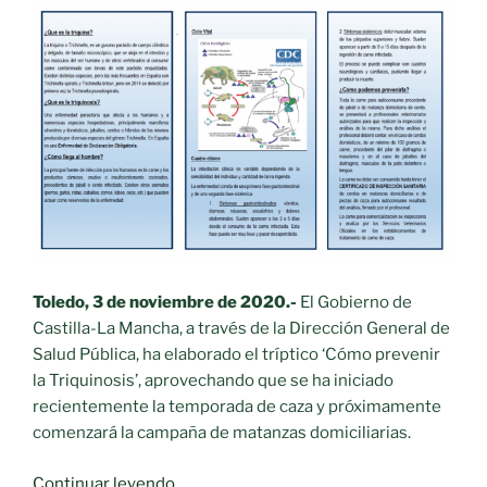
Toledo, 3 de noviembre de 2020.-
El Gobierno de
Castilla-La Mancha, a través de la Dirección General de
Salud Pública, ha elaborado el tríptico ‘Cómo prevenir
la Triquinosis’, aprovechando que se ha iniciado
recientemente la temporada de caza y próximamente
comenzará la campaña de matanzas domiciliarias.
«Recomendaciones
Continuar leyendo