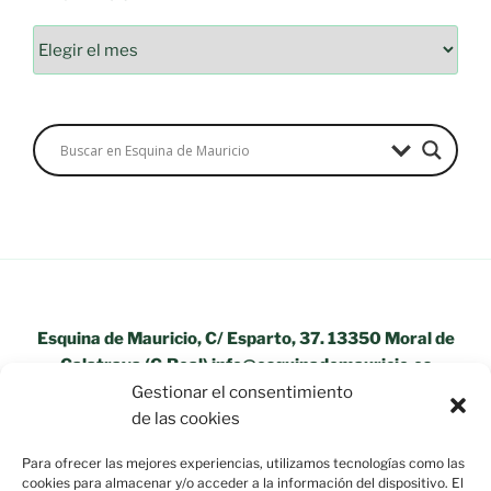
Archivos
Esquina de Mauricio, C/ Esparto, 37. 13350 Moral de
Calatrava (C.Real) info@esquinademauricio.es
Gestionar el consentimiento
«Aviso Legal»
de las cookies
Para ofrecer las mejores experiencias, utilizamos tecnologías como las
cookies para almacenar y/o acceder a la información del dispositivo. El