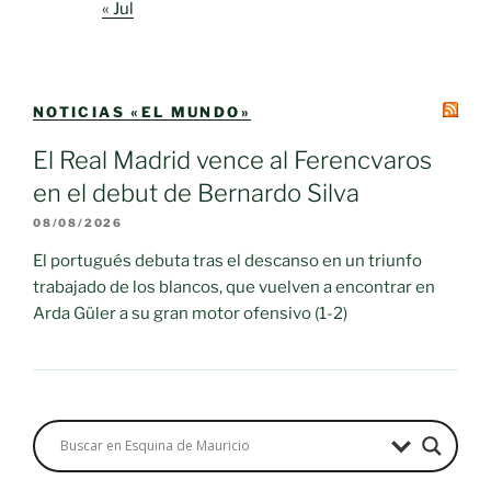
« Jul
NOTICIAS «EL MUNDO»
El Real Madrid vence al Ferencvaros
en el debut de Bernardo Silva
08/08/2026
El portugués debuta tras el descanso en un triunfo
trabajado de los blancos, que vuelven a encontrar en
Arda Güler a su gran motor ofensivo (1-2)