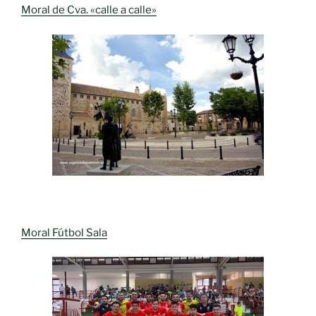
Moral de Cva. «calle a calle»
Moral Fútbol Sala