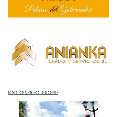
Moral de Cva. «calle a calle»