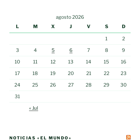
agosto 2026
L
M
X
J
V
S
D
1
2
3
4
5
6
7
8
9
10
11
12
13
14
15
16
17
18
19
20
21
22
23
24
25
26
27
28
29
30
31
« Jul
NOTICIAS «EL MUNDO»