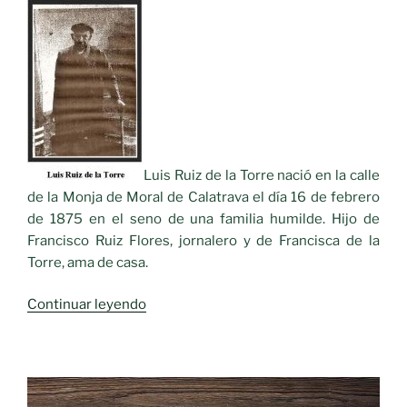
Luis Ruiz de la Torre nació en la calle
de la Monja de Moral de Calatrava el día 16 de febrero
de 1875 en el seno de una familia humilde. Hijo de
Francisco Ruiz Flores, jornalero y de Francisca de la
Torre, ama de casa.
«Personajes
Continuar leyendo
Ilustres
Siglo
XIX.
LUIS