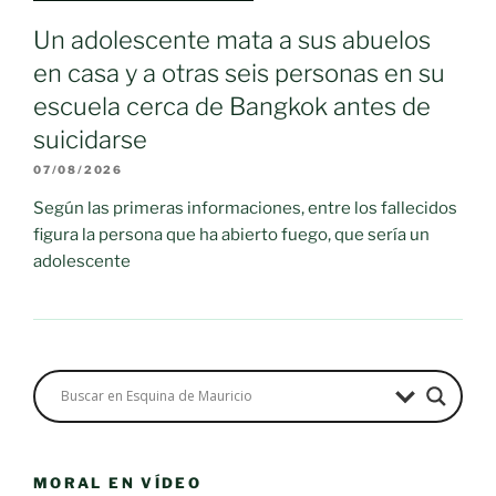
Un adolescente mata a sus abuelos
en casa y a otras seis personas en su
escuela cerca de Bangkok antes de
suicidarse
07/08/2026
Según las primeras informaciones, entre los fallecidos
figura la persona que ha abierto fuego, que sería un
adolescente
MORAL EN VÍDEO