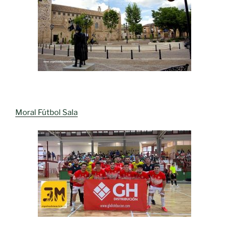
Moral Fútbol Sala