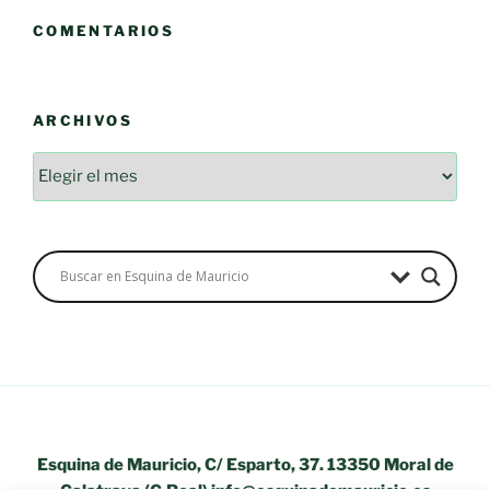
COMENTARIOS
ARCHIVOS
Archivos
Esquina de Mauricio, C/ Esparto, 37. 13350 Moral de