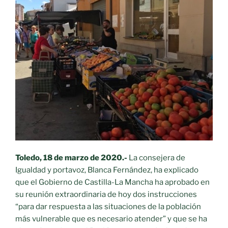
Toledo, 18 de marzo de 2020.-
La consejera de
Igualdad y portavoz, Blanca Fernández, ha explicado
que el Gobierno de Castilla-La Mancha ha aprobado en
su reunión extraordinaria de hoy dos instrucciones
“para dar respuesta a las situaciones de la población
más vulnerable que es necesario atender” y que se ha