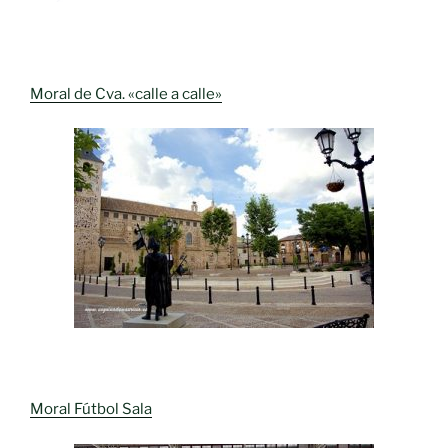
Moral de Cva. «calle a calle»
Moral Fútbol Sala