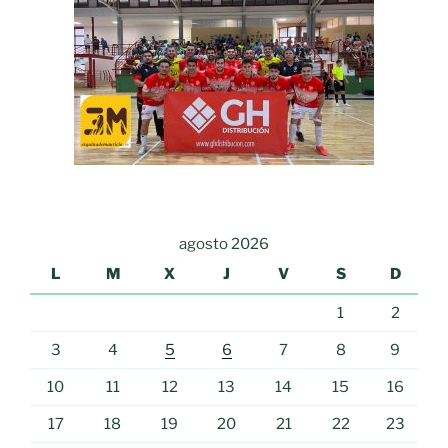
agosto 2026
L
M
X
J
V
S
D
1
2
3
4
5
6
7
8
9
10
11
12
13
14
15
16
17
18
19
20
21
22
23