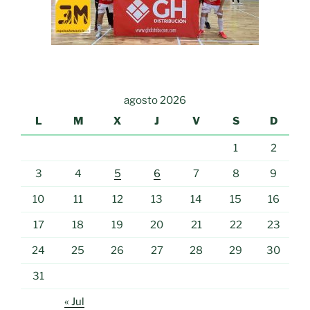
agosto 2026
L
M
X
J
V
S
D
1
2
3
4
5
6
7
8
9
10
11
12
13
14
15
16
17
18
19
20
21
22
23
24
25
26
27
28
29
30
31
« Jul