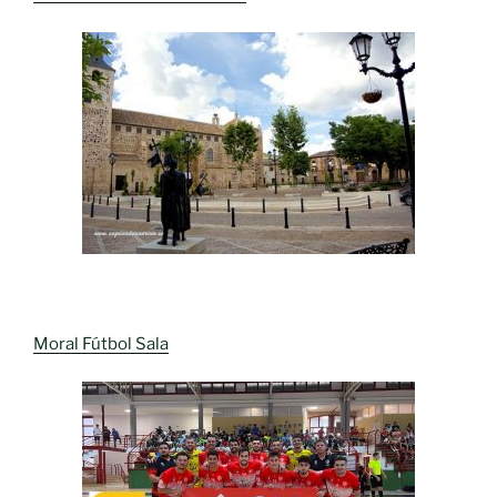
Moral Fútbol Sala