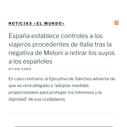
NOTICIAS «EL MUNDO»
España establece controles a los
viajeros procedentes de Italia tras la
negativa de Meloni a retirar los suyos
a los españoles
07/08/2026
En caso contrario, el Ejecutivo de Sánchez advierte de
que se verá obligado a "adoptar medidas
proporcionales para proteger los intereses y la
dignidad" de sus ciudadanos