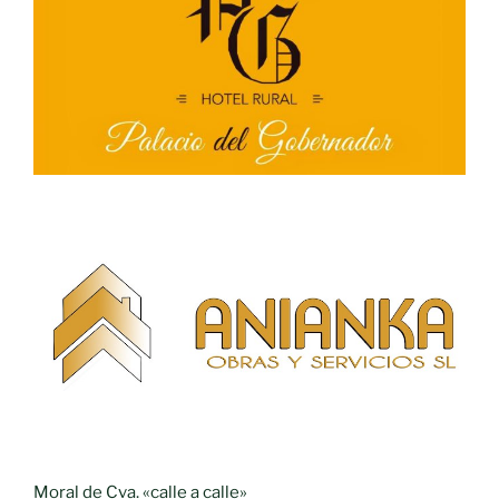
Moral de Cva. «calle a calle»