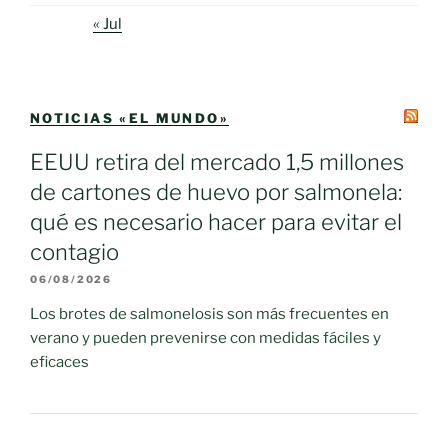
« Jul
NOTICIAS «EL MUNDO»
EEUU retira del mercado 1,5 millones
de cartones de huevo por salmonela:
qué es necesario hacer para evitar el
contagio
06/08/2026
Los brotes de salmonelosis son más frecuentes en
verano y pueden prevenirse con medidas fáciles y
eficaces