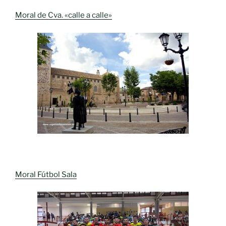
Moral de Cva. «calle a calle»
Moral Fútbol Sala