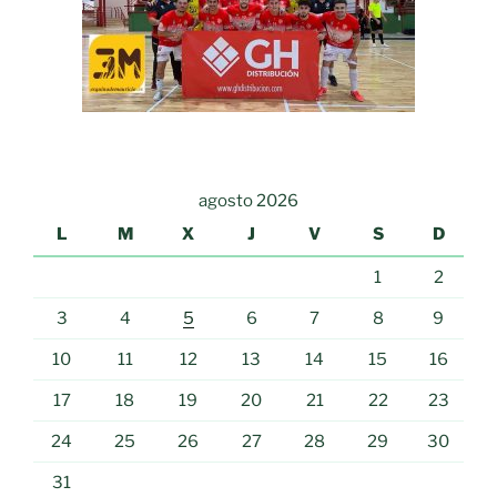
agosto 2026
L
M
X
J
V
S
D
1
2
3
4
5
6
7
8
9
10
11
12
13
14
15
16
17
18
19
20
21
22
23
24
25
26
27
28
29
30
31