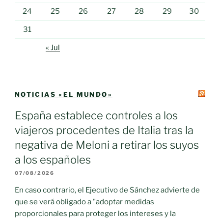
24
25
26
27
28
29
30
31
« Jul
NOTICIAS «EL MUNDO»
España establece controles a los
viajeros procedentes de Italia tras la
negativa de Meloni a retirar los suyos
a los españoles
07/08/2026
En caso contrario, el Ejecutivo de Sánchez advierte de
que se verá obligado a "adoptar medidas
proporcionales para proteger los intereses y la