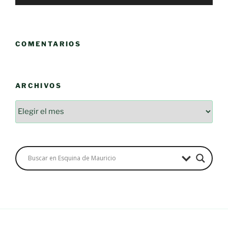
COMENTARIOS
ARCHIVOS
Archivos