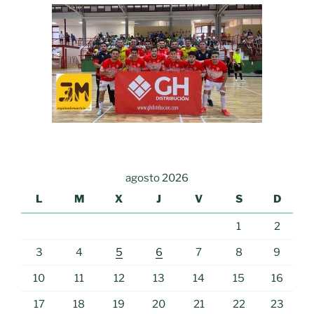
agosto 2026
L
M
X
J
V
S
D
1
2
3
4
5
6
7
8
9
10
11
12
13
14
15
16
17
18
19
20
21
22
23