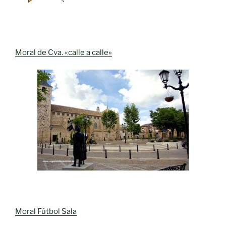
Moral de Cva. «calle a calle»
Moral Fútbol Sala