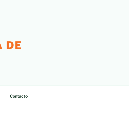
 DE
Contacto