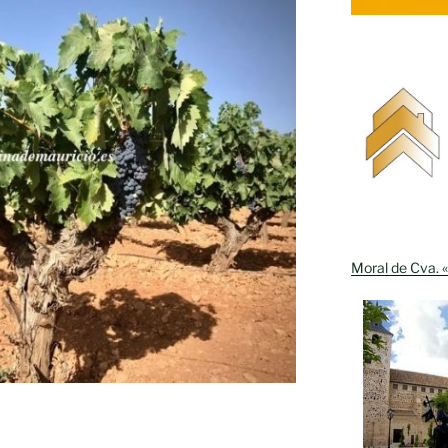
Moral de Cva. «