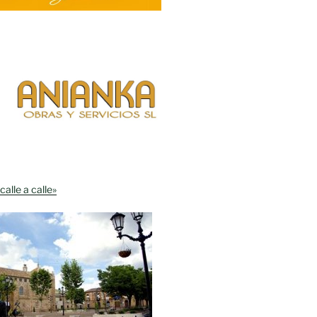
calle a calle»