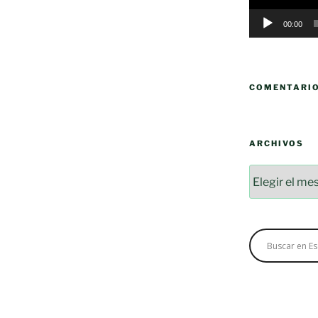
00:00
COMENTARI
ARCHIVOS
Archivos