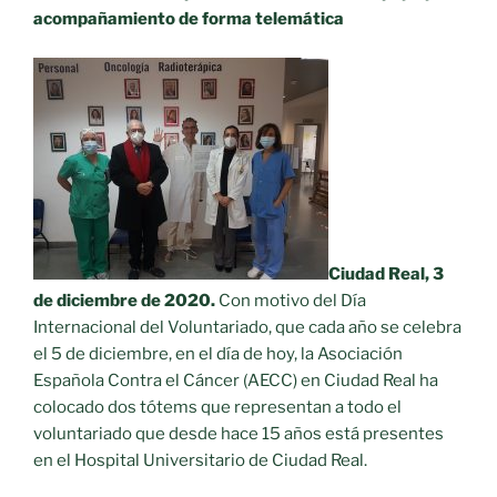
acompañamiento de forma telemática
Ciudad Real, 3
de diciembre de 2020.
Con motivo del Día
Internacional del Voluntariado, que cada año se celebra
el 5 de diciembre, en el día de hoy, la Asociación
Española Contra el Cáncer (AECC) en Ciudad Real ha
colocado dos tótems que representan a todo el
voluntariado que desde hace 15 años está presentes
en el Hospital Universitario de Ciudad Real.