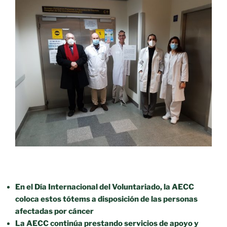
En el Día Internacional del Voluntariado, la AECC
coloca estos tótems a disposición de las personas
afectadas por cáncer
La AECC continúa prestando servicios de apoyo y