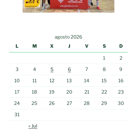
agosto 2026
L
M
X
J
V
S
D
1
2
3
4
5
6
7
8
9
10
11
12
13
14
15
16
17
18
19
20
21
22
23
24
25
26
27
28
29
30
31
« Jul