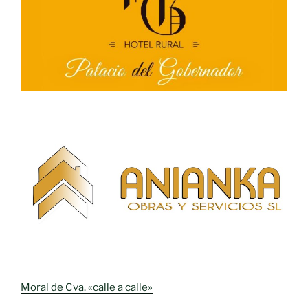
Moral de Cva. «calle a calle»