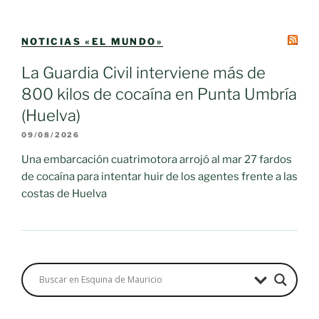
NOTICIAS «EL MUNDO»
La Guardia Civil interviene más de
800 kilos de cocaína en Punta Umbría
(Huelva)
09/08/2026
Una embarcación cuatrimotora arrojó al mar 27 fardos
de cocaína para intentar huir de los agentes frente a las
costas de Huelva