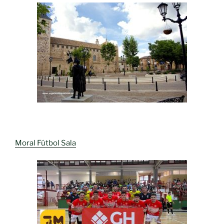
Moral Fútbol Sala